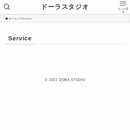
ドーラスタジオ
もっと見
る
ホーム
Service
Service
©
2022 DORA STUDIO