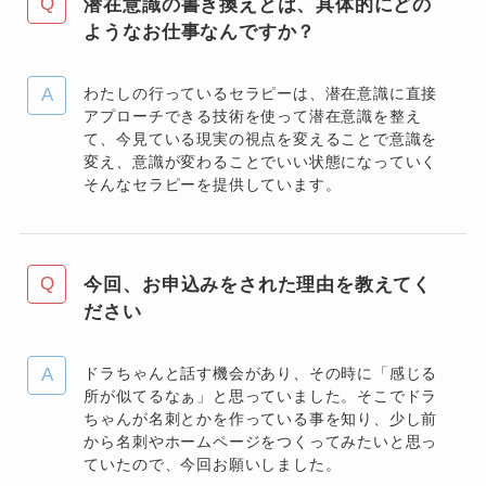
潜在意識の書き換えとは、具体的にどの
ようなお仕事なんですか？
わたしの行っているセラピーは、潜在意識に直接
アプローチできる技術を使って潜在意識を整え
て、今見ている現実の視点を変えることで意識を
変え、意識が変わることでいい状態になっていく
そんなセラピーを提供しています。
今回、お申込みをされた理由を教えてく
ださい
ドラちゃんと話す機会があり、その時に「感じる
所が似てるなぁ」と思っていました。そこでドラ
ちゃんが名刺とかを作っている事を知り、少し前
から名刺やホームページをつくってみたいと思っ
ていたので、今回お願いしました。