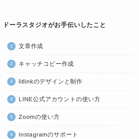
ドーラスタジオがお手伝いしたこと
文章作成
キャッチコピー作成
litlinkのデザインと制作
LINE公式アカウントの使い方
Zoomの使い方
Instagramのサポート