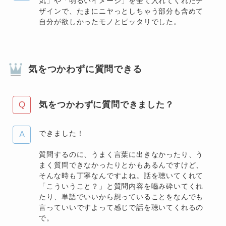
気」や「明るいイメージ」を全て入れてくれたデ
ザインで、たまにニヤっとしちゃう部分も含めて
自分が欲しかったモノとピッタリでした。
気をつかわずに質問できる
気をつかわずに質問できました？
できました！
質問するのに、うまく言葉に出きなかったり、う
まく質問できなかったりとかもあるんですけど、
そんな時も丁寧なんですよね。話を聴いてくれて
「こういうこと？」と質問内容を嚙み砕いてくれ
たり、単語でいいから想っていることをなんでも
言っていいですよって感じで話を聴いてくれるの
で。