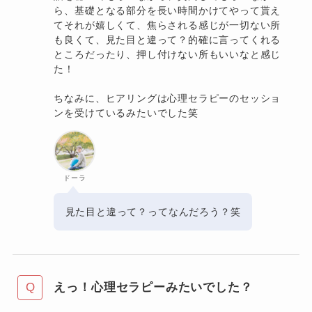
ら、基礎となる部分を長い時間かけてやって貰え
てそれが嬉しくて、焦らされる感じが一切ない所
も良くて、見た目と違って？的確に言ってくれる
ところだったり、押し付けない所もいいなと感じ
た！
ちなみに、ヒアリングは心理セラピーのセッショ
ンを受けているみたいでした笑
ドーラ
見た目と違って？ってなんだろう？笑
えっ！心理セラピーみたいでした？