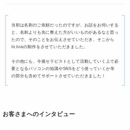
当初は名刺のご依頼だったのですが、お話をお伺いする
と、名刺よりも先に整えた方がいいものがあるなと思っ
たので、そのことをお伝えさせていただき、そこから
lit.linkの制作をさせていただきました。
その他にも、今後セラピストとして活動していく上で必
要となるパソコンの知識やSNSをどう使っていくか等
の部分も含めてサポートさせていただきました！
お客さまへのインタビュー