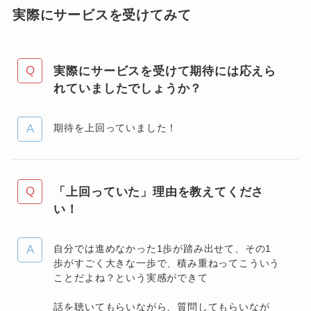
実際にサービスを受けてみて
実際にサービスを受けて期待には応えら
れていましたでしょうか？
期待を上回っていました！
「上回っていた」理由を教えてくださ
い！
自分では進めなかった1歩が踏み出せて、その1
歩がすごく大きな一歩で、積み重ねってこういう
ことだよね？という実感ができて
話を聴いてもらいながら、質問してもらいなが