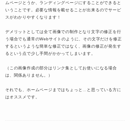
ムページとうか、ランディングページにすることができると
いうことです。必要な情報を載せることが出来るのでサービ
スがわかりやすくなります！
デメリットとしては全て画像での制作となり文字の修正を行
う場合でも通常のWebサイトのように、その文字だけを修正
するというような簡単な修正ではなく、画像の修正が発生す
るという点で少し手間がかかってしまいます。
（この画像作成の部分はリンク集としてお使いになる場合
は、関係ありません。）
それでも、ホームページまではちょっと…と思っている方に
はオススメです。