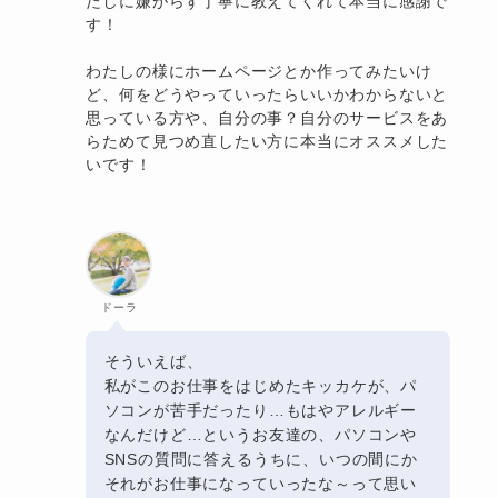
たしに嫌がらず丁寧に教えてくれて本当に感謝で
す！
わたしの様にホームページとか作ってみたいけ
ど、何をどうやっていったらいいかわからないと
思っている方や、自分の事？自分のサービスをあ
らためて見つめ直したい方に本当にオススメした
いです！
ドーラ
そういえば、
私がこのお仕事をはじめたキッカケが、パ
ソコンが苦手だったり…もはやアレルギー
なんだけど…というお友達の、パソコンや
SNSの質問に答えるうちに、いつの間にか
それがお仕事になっていったな～って思い