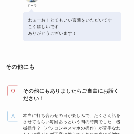
ドーラ
わぁーお！とてもいい言葉をいただいてす
ごく嬉しいです！
ありがとうございます！
その他にも
その他にもありましたらご自由にお話く
ださい！
本当に打ち合わせの日が楽しみで、たくさん話を
させてもらい毎回あっという間の時間でした！機
械操作？（パソコンやスマホの操作）が苦手なわ