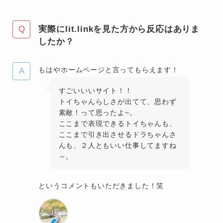
実際にlit.linkを見た方から反応はありま
したか？
もはやホームページと言ってもらえます！
すごいいいサイト！！
トイちゃんらしさが出てて、思わず
素敵！って思ったよ~。
ここまで表現できるトイちゃんも、
ここまで引き出させるドラちゃんさ
んも、２人ともいい仕事してますね
～。
というコメントもいただきました！笑