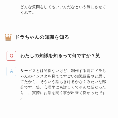
どんな質問をしてもいいんだなという気にさせて
くれて。
ドラちゃんの知識を知る
わたしの知識を知るって何ですか？笑
サービスとは関係ないけど、制作する前にドラち
ゃんのインスタを見ててすごい知識豊富やと思っ
てたから、そういう話もきけるかな？みたいな部
分です…笑。心理学にも詳しくてそんな話だった
り…。実際にお話を聞く事が出来て良かったです
♪