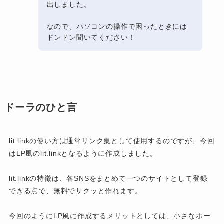
出しました。
なので、パソコンの操作で困ったときには
ドンドン聞いてください！
ドーラのひと言
lit.linkの使い方は通常リンク集として使用するのですが、今回
はLP風のlit.linkとなるように作成しました。
lit.linkの特徴は、各SNSをまとめて一つのサイトとして登録
できる点で、無料でサクッと作れます。
今回のようにLP風に作成するメリットとしては、小さなホー