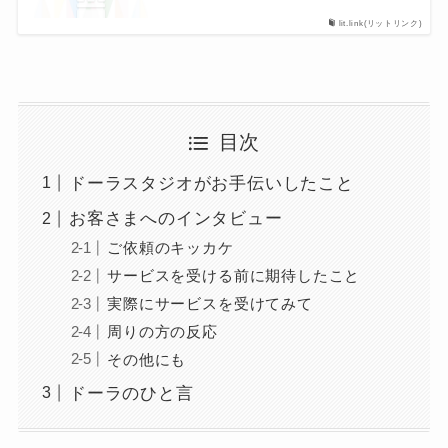
lit.link(リットリンク)
目次
ドーラスタジオがお手伝いしたこと
お客さまへのインタビュー
ご依頼のキッカケ
サービスを受ける前に期待したこと
実際にサービスを受けてみて
周りの方の反応
その他にも
ドーラのひと言