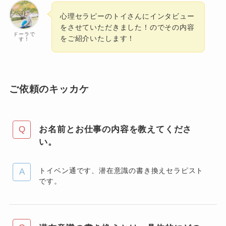
心理セラピーのトイさんにインタビュー
をさせていただきました！のでその内容
ドーラで
をご紹介いたします！
す！
ご依頼のキッカケ
お名前とお仕事の内容を教えてくださ
い。
トイベン通です、潜在意識の書き換えセラピスト
です。