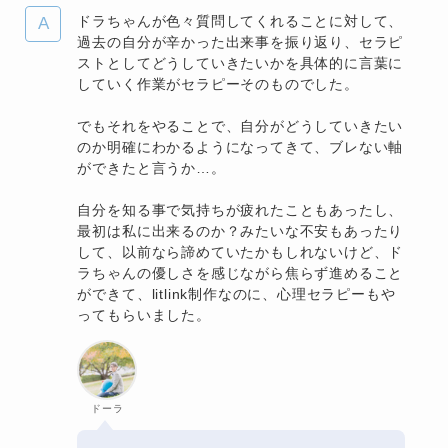
ドラちゃんが色々質問してくれることに対して、
過去の自分が辛かった出来事を振り返り、セラピ
ストとしてどうしていきたいかを具体的に言葉に
していく作業がセラピーそのものでした。
でもそれをやることで、自分がどうしていきたい
のか明確にわかるようになってきて、ブレない軸
ができたと言うか…。
自分を知る事で気持ちが疲れたこともあったし、
最初は私に出来るのか？みたいな不安もあったり
して、以前なら諦めていたかもしれないけど、ド
ラちゃんの優しさを感じながら焦らず進めること
ができて、litlink制作なのに、心理セラピーもや
ってもらいました。
ドーラ