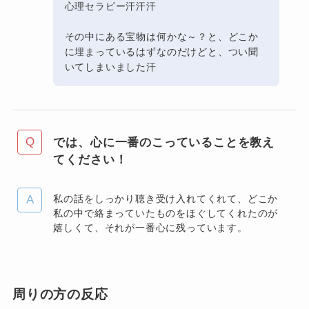
心理セラピー汗汗汗
その中にある宝物は何かな～？と、どこか
に埋まっているはずなのだけどと、つい聞
いてしまいました汗
では、心に一番のこっていることを教え
てください！
私の話をしっかり聴き受け入れてくれて、どこか
私の中で絡まっていたものをほぐしてくれたのが
嬉しくて、それが一番心に残っています。
周りの方の反応